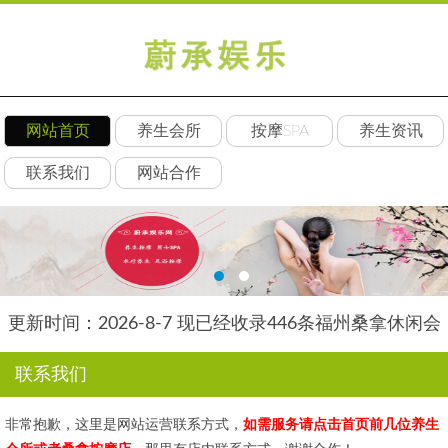
网站首页
养生会所
按摩SPA
养生资讯
联系我们
网站合作
更新时间：2026-8-7 现已经收录446条福州桑拿休闲会
所-福州朵瑞养生网信息
联系我们
非常抱歉，这里是网站运营联系方式，
如需服务请点击首页前几位养生