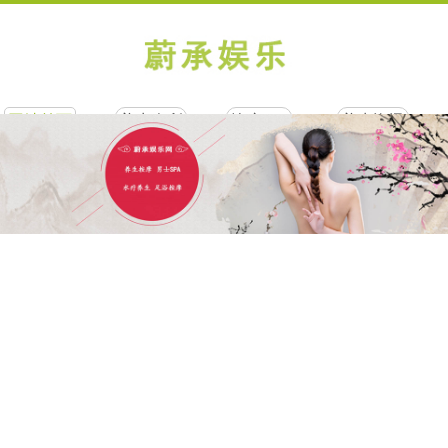
网站首页
养生会所
按摩SPA
养生资讯
联系我们
网站合作