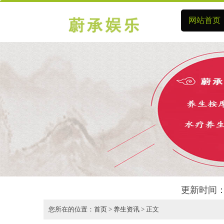
网站首页
更新时间：
您所在的位置：
首页
>
养生资讯
> 正文