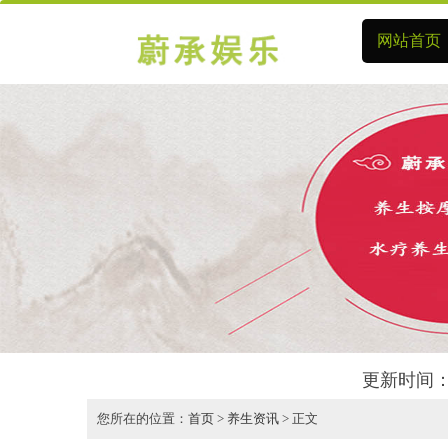
网站首页
更新时间：
您所在的位置：
首页
>
养生资讯
> 正文