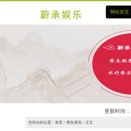
网站首页
更新时间：2
您所在的位置：
首页
>
养生资讯
> 正文