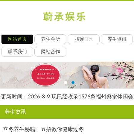
网站首页
养生会所
按摩SPA
养生资讯
联系我们
网站合作
更新时间：2026-8-9 现已经收录1576条福州桑拿休闲会
所-福州朵瑞养生网信息
养生资讯
立冬养生秘籍：五招教你健康过冬